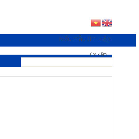
Biểu mẫu tìm kiếm
Tìm kiếm