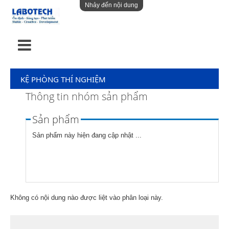
Nhảy đến nội dung
KỆ PHÒNG THÍ NGHIỆM
Thông tin nhóm sản phẩm
Sản phẩm
Sản phẩm này hiện đang cập nhật ...
Không có nội dung nào được liệt vào phân loại này.