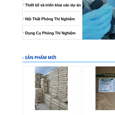
Thiết kế và triển khai các dự án
Nội Thất Phòng Thí Nghiệm
Dụng Cụ Phòng Thí Nghiệm
SẢN PHẨM MỚI