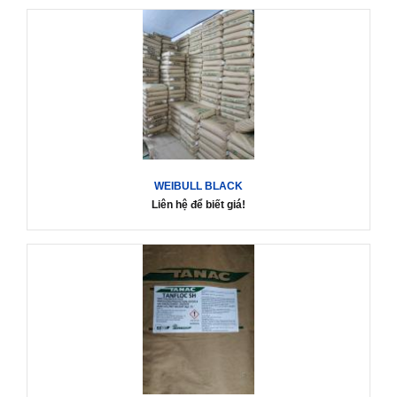
WEIBULL BLACK
Liên hệ để biết giá!