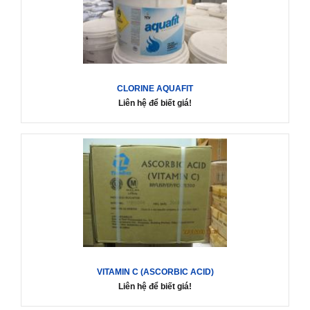
CLORINE AQUAFIT
Liên hệ để biết giá!
VITAMIN C (ASCORBIC ACID)
Liên hệ để biết giá!